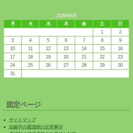
2026年8月
月
火
水
木
金
土
日
1
2
3
4
5
6
7
8
9
10
11
12
13
14
15
16
17
18
19
20
21
22
23
24
25
26
27
28
29
30
31
固定ページ
サイトマップ
妊娠中の看護師の注意事項